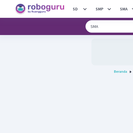
SD
SMP
SMA
Beranda