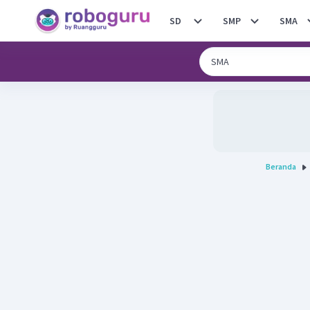
SD
SMP
SMA
Beranda