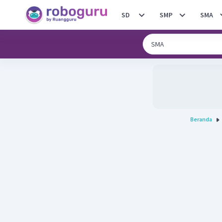
SD
SMP
SMA
Beranda