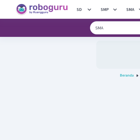
SD
SMP
SMA
Beranda