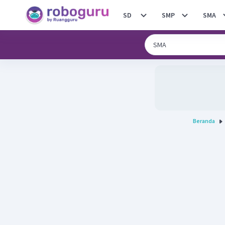
SD
SMP
SMA
Beranda