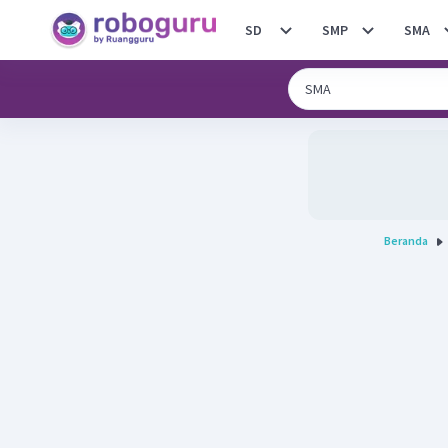
SD
SMP
SMA
Beranda