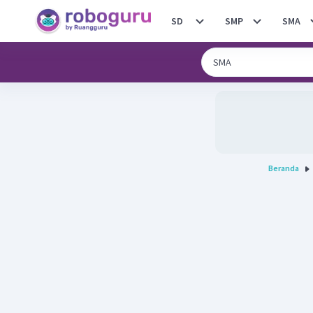
SD
SMP
SMA
Beranda