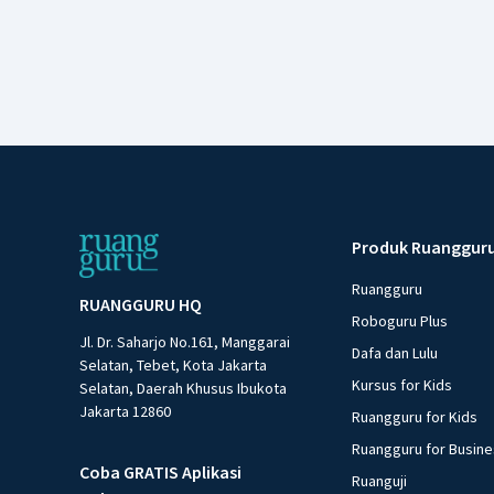
Produk Ruanggur
Ruangguru
RUANGGURU HQ
Roboguru Plus
Jl. Dr. Saharjo No.161, Manggarai
Dafa dan Lulu
Selatan, Tebet, Kota Jakarta
Kursus for Kids
Selatan, Daerah Khusus Ibukota
Jakarta 12860
Ruangguru for Kids
Ruangguru for Busin
Coba GRATIS Aplikasi
Ruanguji