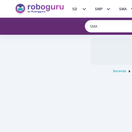
SD
SMP
SMA
Beranda