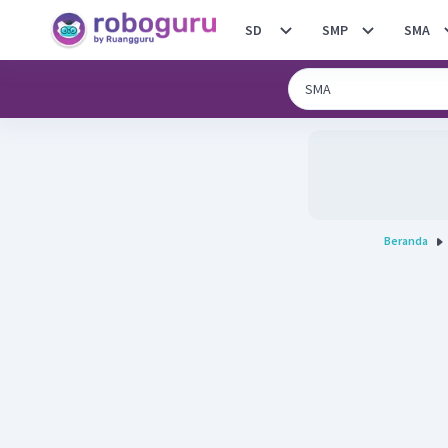
SD
SMP
SMA
Beranda