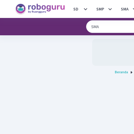
SD
SMP
SMA
Beranda