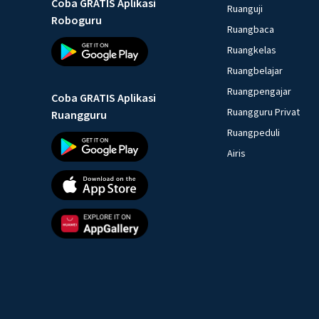
Coba GRATIS Aplikasi
Ruanguji
Roboguru
Ruangbaca
Ruangkelas
Ruangbelajar
Ruangpengajar
Coba GRATIS Aplikasi
Ruangguru Privat
Ruangguru
Ruangpeduli
Airis