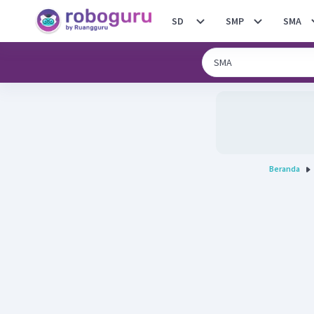
SD
SMP
SMA
Beranda