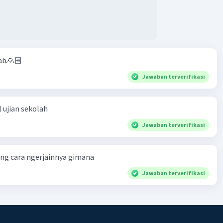
ab🙏🏻
Jawaban terverifikasi
 ujian sekolah
Jawaban terverifikasi
ng cara ngerjainnya gimana
Jawaban terverifikasi