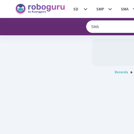
SD
SMP
SMA
Beranda