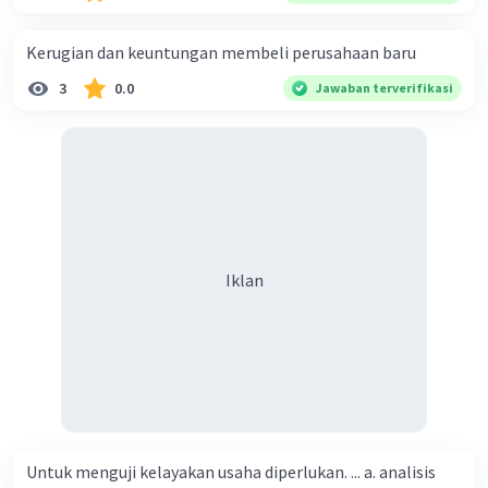
Kerugian dan keuntungan membeli perusahaan baru
3
0.0
Jawaban terverifikasi
Iklan
Untuk menguji kelayakan usaha diperlukan. ... a. analisis