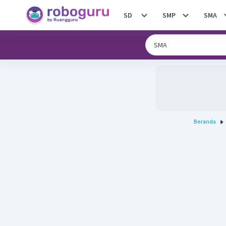
SD
SMP
SMA
Beranda