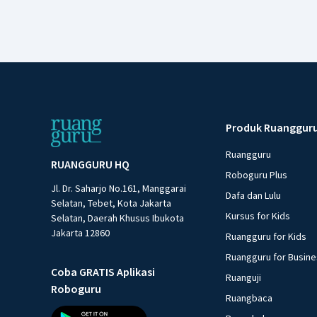
Produk Ruanggur
Ruangguru
RUANGGURU HQ
Roboguru Plus
Jl. Dr. Saharjo No.161, Manggarai
Dafa dan Lulu
Selatan, Tebet, Kota Jakarta
Kursus for Kids
Selatan, Daerah Khusus Ibukota
Jakarta 12860
Ruangguru for Kids
Ruangguru for Busin
Coba GRATIS Aplikasi
Ruanguji
Roboguru
Ruangbaca