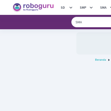
SD
SMP
SMA
Beranda