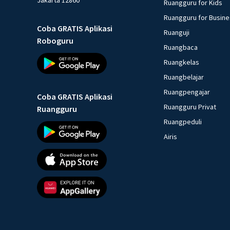
Ruangguru for Kids
Ruangguru for Busin
Coba GRATIS Aplikasi
Ruanguji
Roboguru
Ruangbaca
Ruangkelas
Ruangbelajar
Ruangpengajar
Coba GRATIS Aplikasi
Ruangguru Privat
Ruangguru
Ruangpeduli
Airis