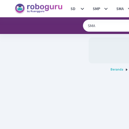
SD
SMP
SMA
Beranda