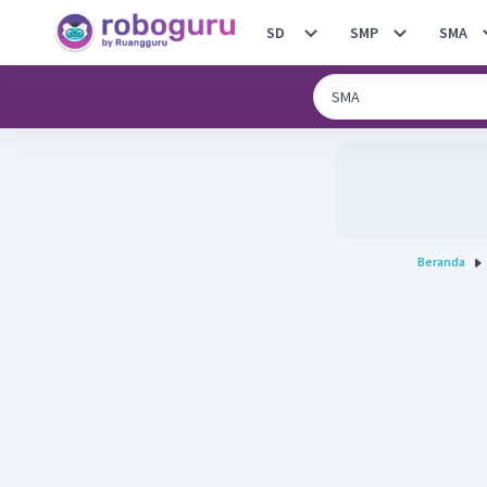
SD
SMP
SMA
Beranda