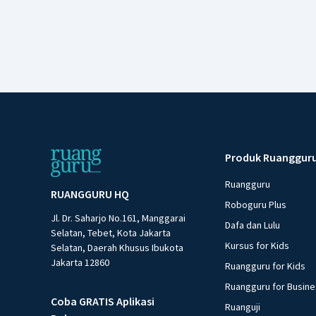
Produk Ruanggur
Ruangguru
RUANGGURU HQ
Roboguru Plus
Jl. Dr. Saharjo No.161, Manggarai
Dafa dan Lulu
Selatan, Tebet, Kota Jakarta
Kursus for Kids
Selatan, Daerah Khusus Ibukota
Jakarta 12860
Ruangguru for Kids
Ruangguru for Busin
Coba GRATIS Aplikasi
Ruanguji