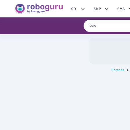
SD
SMP
SMA
Beranda