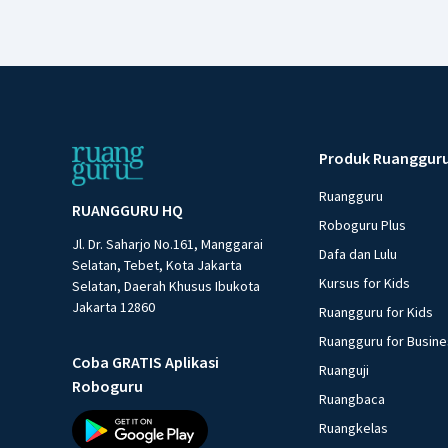
Produk Ruanggur
Ruangguru
RUANGGURU HQ
Roboguru Plus
Jl. Dr. Saharjo No.161, Manggarai
Dafa dan Lulu
Selatan, Tebet, Kota Jakarta
Kursus for Kids
Selatan, Daerah Khusus Ibukota
Jakarta 12860
Ruangguru for Kids
Ruangguru for Busin
Coba GRATIS Aplikasi
Ruanguji
Roboguru
Ruangbaca
Ruangkelas