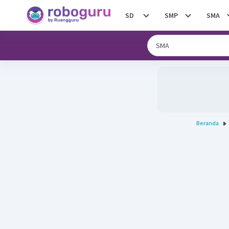
SD
SMP
SMA
Beranda