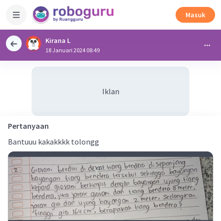
Masuk
Kirana L
18 Januari 2024 08:49
Iklan
Pertanyaan
Bantuuu kakakkkk tolongg