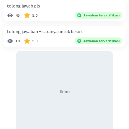
tolong jawab pls
45
5.0
Jawaban terverifikasi
tolong jawaban + caranya untuk besok
19
5.0
Jawaban terverifikasi
Iklan