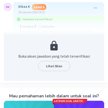
Dibaa K
Level 6
18 Januari 2024 15:31
Jawaban terverifikasi
【Jawaban】: 1.64 meter
【Penjelasan】: Diketahui bahwa Giovani berdiri di
dekat tiang bendera dan bayangan kepala Giovani
berhimpit dengan bayangan ujung tiang bendera. Jika
kita menggambarkan situasi ini, kita akan mendapatkan
dua segitiga yang serupa. Segitiga pertama adalah
Buka akses jawaban yang telah terverifikasi
segitiga yang dibentuk oleh tiang bendera dan
bayangannya, dan segitiga kedua adalah segitiga yang
Lihat Iklan
dibentuk oleh Giovani dan bayangannya.
Diketahui bahwa tinggi Giovani adalah 164 cm atau 1.64
meter. Jarak antara Giovani dan tiang bendera adalah 0
meter (karena Giovani berdiri di dekat tiang bendera),
dan jarak antara ujung bayangan Giovani dan ujung
Mau pemahaman lebih dalam untuk soal ini?
bayangan tiang bendera adalah 2 meter.
LATIHAN SOAL GRATIS!
Dengan menggantikan nilai-nilai yang diketahui ke dalam