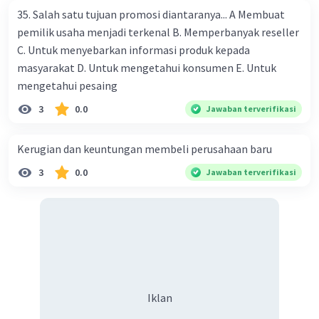
35. Salah satu tujuan promosi diantaranya... A Membuat
pemilik usaha menjadi terkenal B. Memperbanyak reseller
C. Untuk menyebarkan informasi produk kepada
masyarakat D. Untuk mengetahui konsumen E. Untuk
mengetahui pesaing
3
0.0
Jawaban terverifikasi
Kerugian dan keuntungan membeli perusahaan baru
3
0.0
Jawaban terverifikasi
Iklan