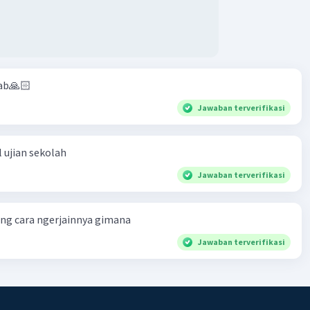
ab🙏🏻
Jawaban terverifikasi
 ujian sekolah
Jawaban terverifikasi
ng cara ngerjainnya gimana
Jawaban terverifikasi