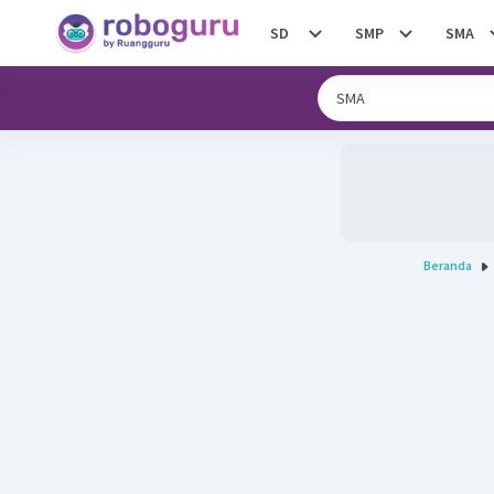
SD
SMP
SMA
Beranda