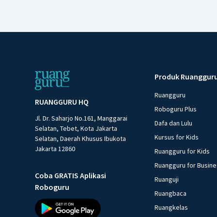
Produk Ruanggur
Ruangguru
RUANGGURU HQ
Roboguru Plus
Jl. Dr. Saharjo No.161, Manggarai
Dafa dan Lulu
Selatan, Tebet, Kota Jakarta
Kursus for Kids
Selatan, Daerah Khusus Ibukota
Jakarta 12860
Ruangguru for Kids
Ruangguru for Busin
Coba GRATIS Aplikasi
Ruanguji
Roboguru
Ruangbaca
Ruangkelas