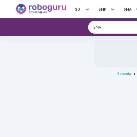
SD
SMP
SMA
Beranda