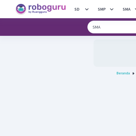
SD
SMP
SMA
Beranda