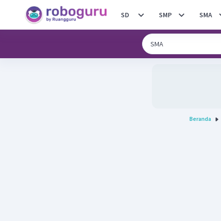
SD
SMP
SMA
Beranda