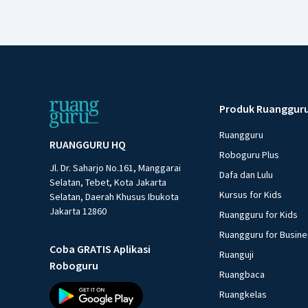
Produk Ruanggur
Ruangguru
RUANGGURU HQ
Roboguru Plus
Jl. Dr. Saharjo No.161, Manggarai
Dafa dan Lulu
Selatan, Tebet, Kota Jakarta
Kursus for Kids
Selatan, Daerah Khusus Ibukota
Jakarta 12860
Ruangguru for Kids
Ruangguru for Busin
Coba GRATIS Aplikasi
Ruanguji
Roboguru
Ruangbaca
Ruangkelas