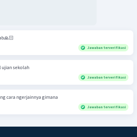
ab🙏🏻
Jawaban terverifikasi
 ujian sekolah
Jawaban terverifikasi
ng cara ngerjainnya gimana
Jawaban terverifikasi