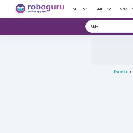
SD
SMP
SMA
Beranda