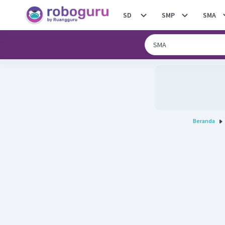
SD
SMP
SMA
Beranda