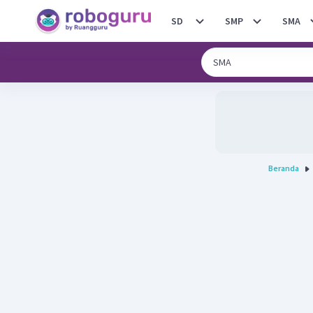
SD
SMP
SMA
Beranda