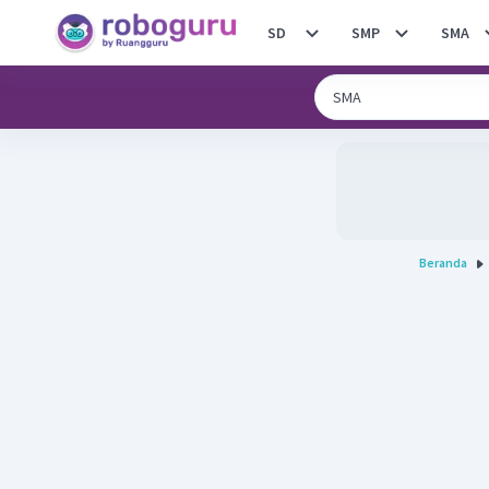
SD
SMP
SMA
Beranda