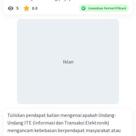
5
0.0
Jawaban terverifikasi
Iklan
Tuliskan pendapat kalian mengenai apakah Undang-
Undang ITE (Informasi dan Transaksi Elektronik)
mengancam kebebasan berpendapat masyarakat atau