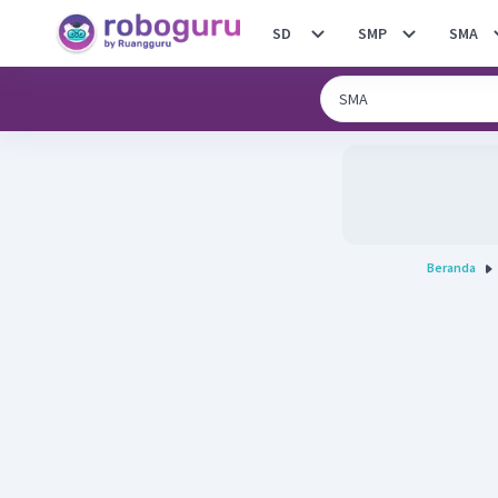
SD
SMP
SMA
Beranda