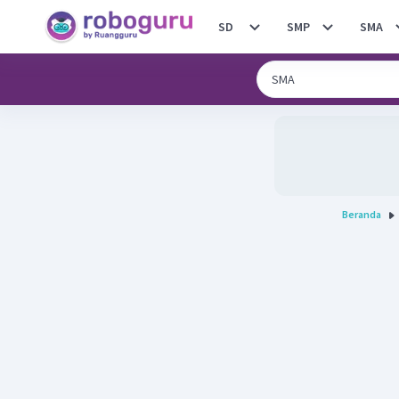
SD
SMP
SMA
Beranda