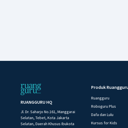
Produk Ruanggur
Ruangguru
RUANGGURU HQ
Roboguru Plus
Jl. Dr. Saharjo No.161, Manggarai
Dafa dan Lulu
Selatan, Tebet, Kota Jakarta
Kursus for Kids
Selatan, Daerah Khusus Ibukota