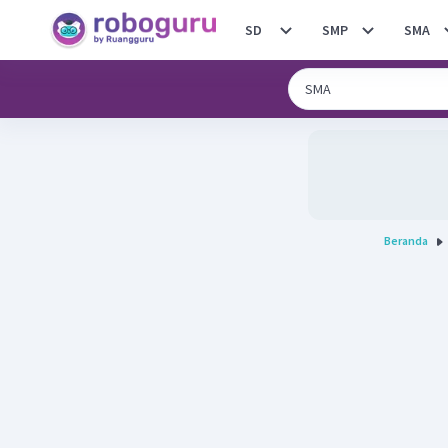
SD
SMP
SMA
Beranda