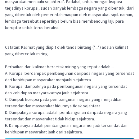
masyarakat menjauhi sejahtera*. Padahal, untuk mengantisipasi
terjadinya korupsi, sudah banyak lembaga negara yang dibentuk, dari
yang dibentuk oleh pemerintah maupun oleh masyarakat sipil. namun,
lembaga tersebut sepertinya belum bisa membendung laju para
koruptor untuk terus beraksi.
Catatan: Kalimat yang diapit oleh tanda bintang (*...*) adalah kalimat
yang dibercetak miring.
Perbaikan dari kalimat bercetak miring yang tepat adalah ...
A. Korupsi berdampak pembangunan daripada negara yang tersendat
dari kehidupan masyarakat menjauhi sejahtera.
B. Korupsi dampaknya pada pembangunan negara yang tersendat
dan kehidupan masyarakatnya jauh sejahtera.
C. Dampak korupsi pada pembangunan negara yang menjadikan
tersendat dan masyarakat hidupnya tidak sejahtera.
D. Dampaknya korupsi adalah pembangunan daripada negara yang
tersendat dan masyarakat tidak hidup sejahtera.
E. Dampaknya adalah pembangunan negara menjadi tersendat dan
kehidupan masyarakat jauh dari sejahtera.