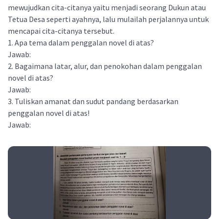
mewujudkan cita-citanya yaitu menjadi seorang Dukun atau
Tetua Desa seperti ayahnya, lalu mulailah perjalannya untuk
mencapai cita-citanya tersebut.
1. Apa tema dalam penggalan novel di atas?
Jawab:
2. Bagaimana latar, alur, dan penokohan dalam penggalan
novel di atas?
Jawab:
3. Tuliskan amanat dan sudut pandang berdasarkan
penggalan novel di atas!
Jawab: