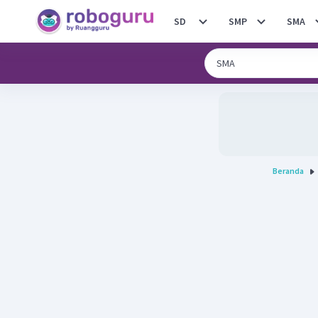
SD
SMP
SMA
Beranda