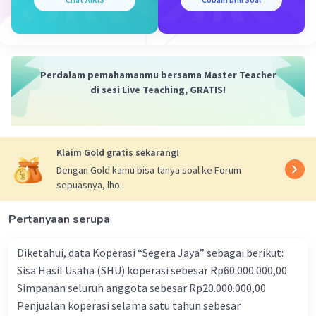
Iklan
Perdalam pemahamanmu bersama Master Teacher
di sesi Live Teaching, GRATIS!
Klaim Gold gratis sekarang!
Dengan Gold kamu bisa tanya soal ke Forum
sepuasnya, lho.
Pertanyaan serupa
Diketahui, data Koperasi “Segera Jaya” sebagai berikut:
Sisa Hasil Usaha (SHU) koperasi sebesar Rp60.000.000,00
Simpanan seluruh anggota sebesar Rp20.000.000,00
Penjualan koperasi selama satu tahun sebesar