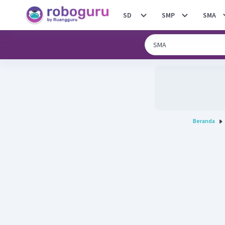
SD
SMP
SMA
Beranda