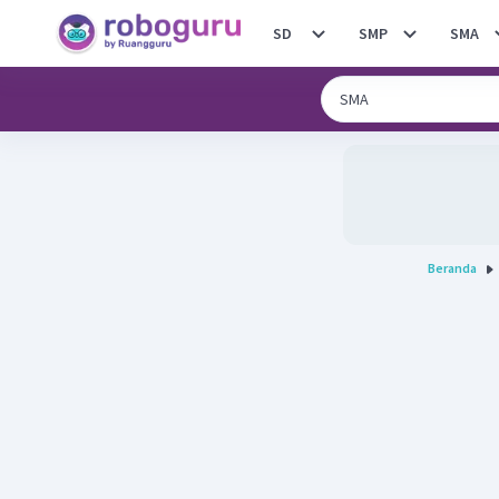
SD
SMP
SMA
Beranda