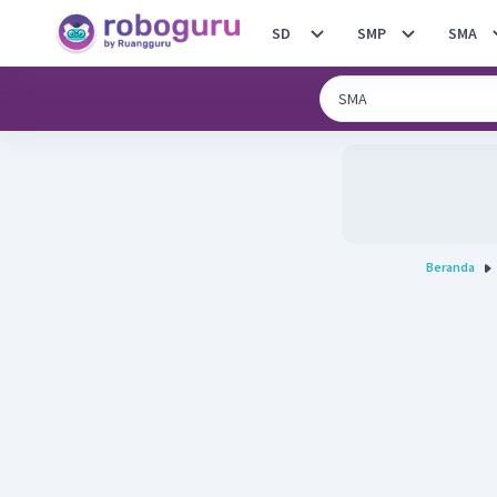
SD
SMP
SMA
Beranda