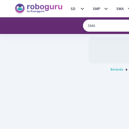
SD
SMP
SMA
Beranda