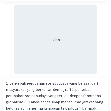
Iklan
1. penyebab perubahan sosial budaya yang berasal dari
masyarakat yang berkaitan demografi 2. penyebab
perubahan sosial budaya yang terkait dengan fenomena
globalisasi 3. Tanda-tanda sikap mental masyarakat yang
belum siap menerima kemajuan teknologi 4. Dampak