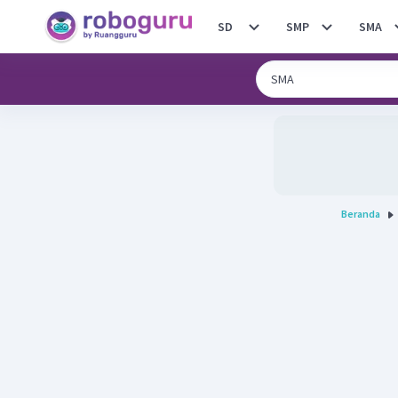
SD
SMP
SMA
Beranda