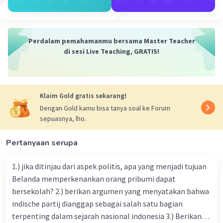
Perdalam pemahamanmu bersama Master Teacher
di sesi Live Teaching, GRATIS!
Klaim Gold gratis sekarang!
Dengan Gold kamu bisa tanya soal ke Forum
sepuasnya, lho.
Pertanyaan serupa
1.) jika ditinjau dari aspek politis, apa yang menjadi tujuan
Belanda memperkenankan orang pribumi dapat
bersekolah? 2.) berikan argumen yang menyatakan bahwa
indische partij dianggap sebagai salah satu bagian
terpenting dalam sejarah nasional indonesia 3.) Berikan