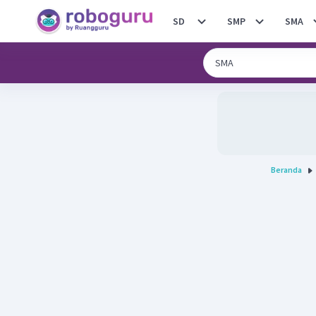
SD
SMP
SMA
Beranda