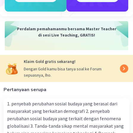
Iklan
Perdalam pemahamanmu bersama Master Teacher
di sesi Live Teaching, GRATIS!
Klaim Gold gratis sekarang!
Dengan Gold kamu bisa tanya soal ke Forum
sepuasnya, lho.
Pertanyaan serupa
1. penyebab perubahan sosial budaya yang berasal dari
masyarakat yang berkaitan demografi 2. penyebab
perubahan sosial budaya yang terkait dengan fenomena
globalisasi 3. Tanda-tanda sikap mental masyarakat yang