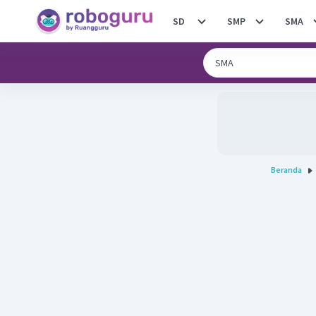
SD
SMP
SMA
Beranda