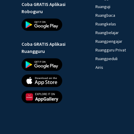
Coba GRATIS Aplikasi
Ruanguji
Roboguru
Ruangbaca
Ruangkelas
Ruangbelajar
Ruangpengajar
Coba GRATIS Aplikasi
Ruangguru Privat
Ruangguru
Ruangpeduli
Airis