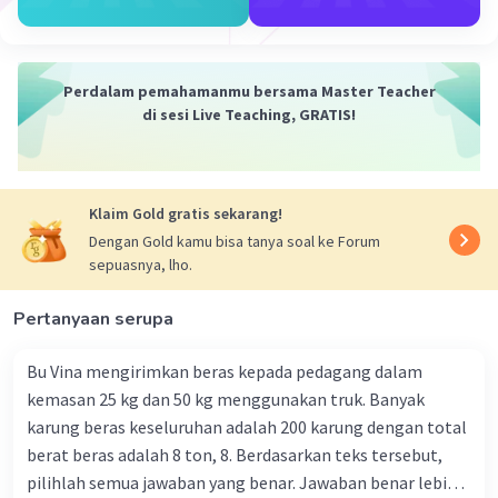
Perdalam pemahamanmu bersama Master Teacher
di sesi Live Teaching, GRATIS!
Klaim Gold gratis sekarang!
Dengan Gold kamu bisa tanya soal ke Forum
sepuasnya, lho.
Pertanyaan serupa
Bu Vina mengirimkan beras kepada pedagang dalam
kemasan 25 kg dan 50 kg menggunakan truk. Banyak
karung beras keseluruhan adalah 200 karung dengan total
berat beras adalah 8 ton, 8. Berdasarkan teks tersebut,
pilihlah semua jawaban yang benar. Jawaban benar lebih