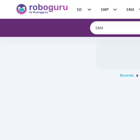
SD
SMP
SMA
Beranda