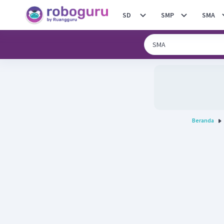
SD
SMP
SMA
Beranda